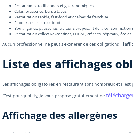
Restaurants traditionnels et gastronomiques
Cafés, brasseries, bars à tapas
Restauration rapide, fast-food et chaînes de franchise
Food trucks et street food
Boulangeries, pâtisseries, traiteurs proposant de la consommation 
Restauration collective (cantines, EHPAD, crèches, hôpitaux, écoles
Aucun professionnel ne peut s’exonérer de ces obligations :
l’aff
Liste des affichages ob
Les affichages obligatoires en restaurant sont nombreux et il est 
télécharger
C’est pourquoi Hygie vous propose gratuitement de
Affichage des allergènes