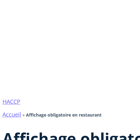
HACCP
Accueil
»
Affichage obligatoire en restaurant
Affichage obligat