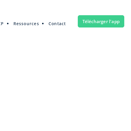
Télécharger l'app
CP
Ressources
Contact