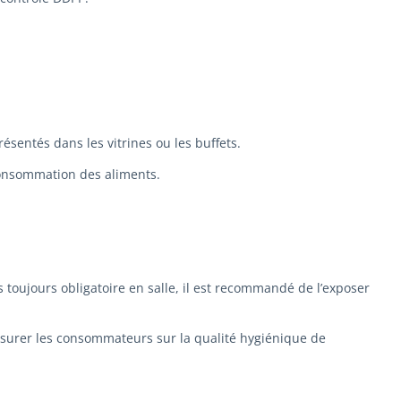
ésentés dans les vitrines ou les buffets.
consommation des aliments.
s toujours obligatoire en salle, il est recommandé de l’exposer
éassurer les consommateurs sur la qualité hygiénique de