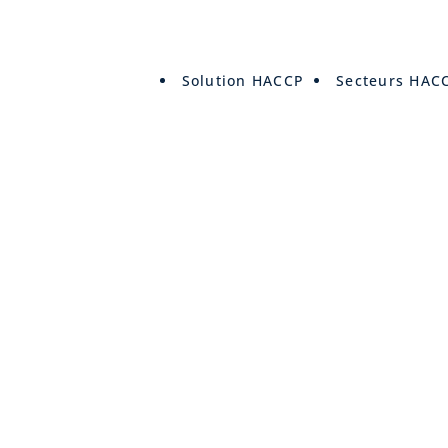
Solution HACCP
Secteurs HAC