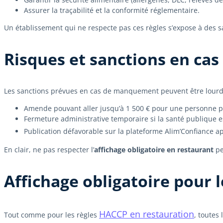
Assurer la traçabilité et la conformité réglementaire.
Un établissement qui ne respecte pas ces règles s’expose à des s
Risques et sanctions en ca
Les sanctions prévues en cas de manquement peuvent être lourd
Amende pouvant aller jusqu’à 1 500 € pour une personne phy
Fermeture administrative temporaire si la santé publique e
Publication défavorable sur la plateforme Alim’Confiance 
En clair, ne pas respecter l’
affichage obligatoire en restaurant
pe
Affichage obligatoire pour l
HACCP en restauration
Tout comme pour les règles
, toutes