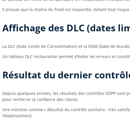
Il prouve que la chaîne du froid est respectée, évitant tout risqu
Affichage des DLC (dates l
La DLC (Date Limite de Consommation) et la DDM (Date de Durabili
Un tableau DLC restauration permet d’éviter les erreurs et cons
Résultat du dernier contrôl
Depuis quelques années, les résultats des contrôles DDPP sont publ
pour renforcer la confiance des clients.
Une mention comme « Résultat du contrôle sanitaire : très satisfa
l’établissement.