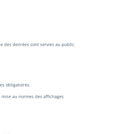
e des denrées sont servies au public.
es obligatoires.
la mise au normes des affichages