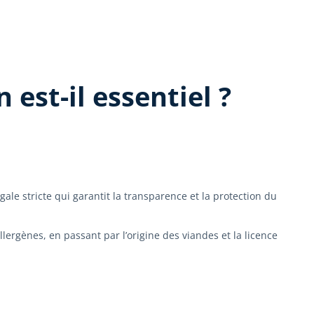
 est-il essentiel ?
gale stricte qui garantit la transparence et la protection du
llergènes, en passant par l’origine des viandes et la licence