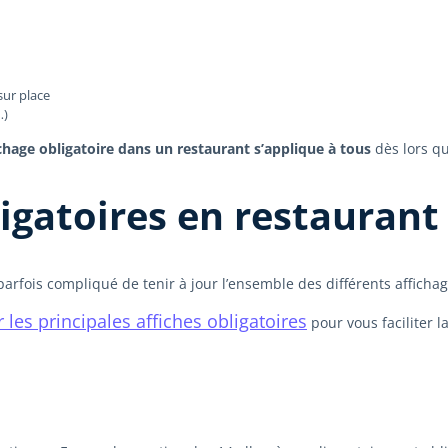
sur place
…)
ichage obligatoire dans un restaurant s’applique à tous
dès lors qu
ligatoires en restaurant
parfois compliqué de tenir à jour l’ensemble des différents affichag
 les principales affiches obligatoires
pour vous faciliter 